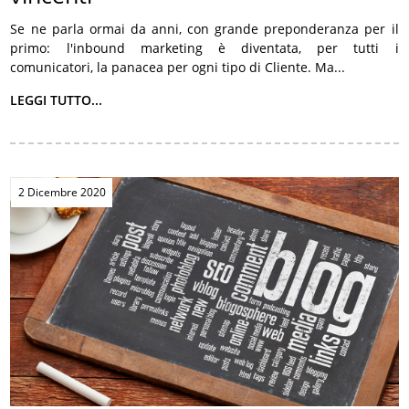
Se ne parla ormai da anni, con grande preponderanza per il
primo: l'inbound marketing è diventata, per tutti i
comunicatori, la panacea per ogni tipo di Cliente. Ma...
LEGGI TUTTO...
2 Dicembre 2020