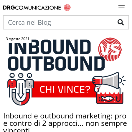
3 Agosto 2021
Inbound e outbound marketing: pro
e contro di 2 approcci... non sempre
vincenti