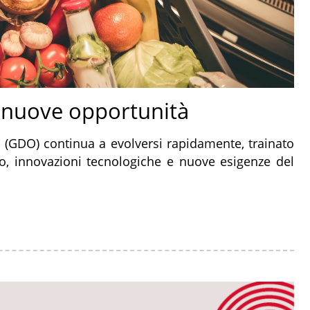
e nuove opportunità
a (GDO) continua a evolversi rapidamente, trainato
 innovazioni tecnologiche e nuove esigenze del