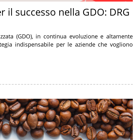
er il successo nella GDO: DRG
zzata (GDO), in continua evoluzione e altamente
ategia indispensabile per le aziende che vogliono