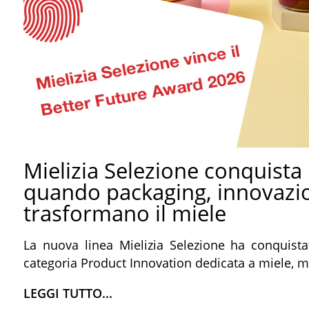
Mielizia Selezione conquista
quando packaging, innovazio
trasformano il miele
La nuova linea Mielizia Selezione ha conquista
categoria Product Innovation dedicata a miele, m
LEGGI TUTTO...