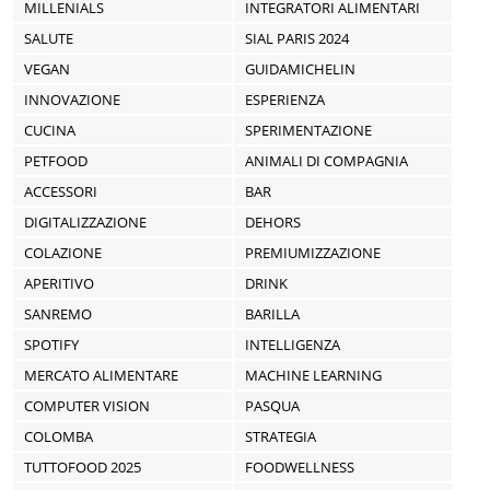
MILLENIALS
INTEGRATORI ALIMENTARI
SALUTE
SIAL PARIS 2024
VEGAN
GUIDAMICHELIN
INNOVAZIONE
ESPERIENZA
CUCINA
SPERIMENTAZIONE
PETFOOD
ANIMALI DI COMPAGNIA
ACCESSORI
BAR
DIGITALIZZAZIONE
DEHORS
COLAZIONE
PREMIUMIZZAZIONE
APERITIVO
DRINK
SANREMO
BARILLA
SPOTIFY
INTELLIGENZA
MERCATO ALIMENTARE
MACHINE LEARNING
COMPUTER VISION
PASQUA
COLOMBA
STRATEGIA
TUTTOFOOD 2025
FOODWELLNESS