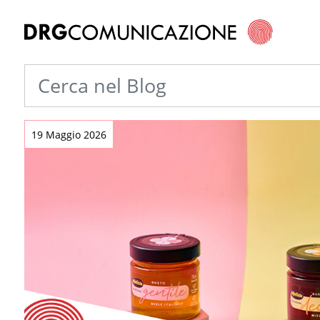
19 Maggio 2026