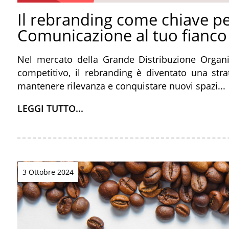
Il rebranding come chiave p
Comunicazione al tuo fianco
Nel mercato della Grande Distribuzione Organi
competitivo, il rebranding è diventato una str
mantenere rilevanza e conquistare nuovi spazi...
LEGGI TUTTO...
3 Ottobre 2024