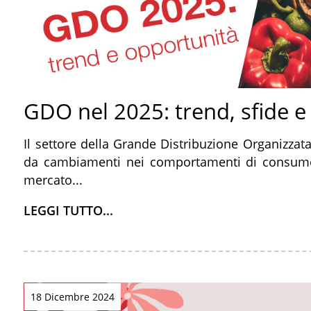
GDO nel 2025: trend, sfide 
Il settore della Grande Distribuzione Organizzat
da cambiamenti nei comportamenti di consumo,
mercato...
LEGGI TUTTO...
18 Dicembre 2024