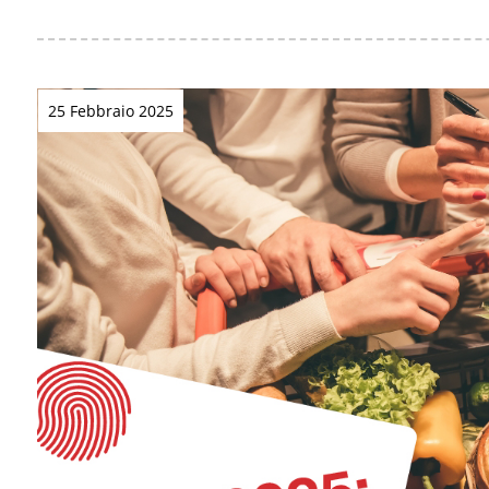
25 Febbraio 2025