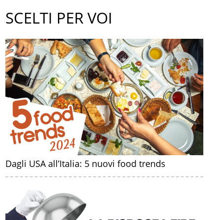
SCELTI PER VOI
Dagli USA all’Italia: 5 nuovi food trends