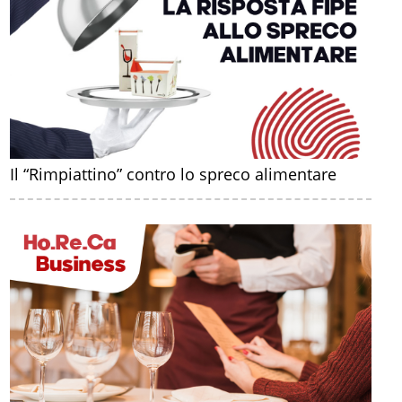
Il “Rimpiattino” contro lo spreco alimentare