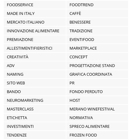
FOODSERVICE
FOODTREND
MADE IN ITALY
CAFFÈ
MERCATO ITALIANO
BENESSERE
INNOVAZIONE ALIMENTARE
TRADIZIONE
PREMIAZIONE
EVENTIFOOD
ALLESTIMENTIFIERISTICI
MARKETPLACE
CREATIVITÀ
CONCEPT
ADV
PROGETTAZIONE STAND
NAMING
GRAFICA COORDINATA
SITO WEB
PR
BANDO
FONDO PERDUTO
NEUROMARKETING
HOST
MASTERCLASS
MERANO WINEFESTIVAL
ETICHETTA
NORMATIVA
INVESTIMENTI
SPRECO ALIMENTARE
TENDENZE
FROZEN FOOD