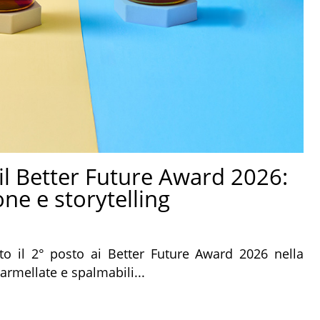
 il Better Future Award 2026:
ne e storytelling
to il 2° posto ai Better Future Award 2026 nella
armellate e spalmabili...