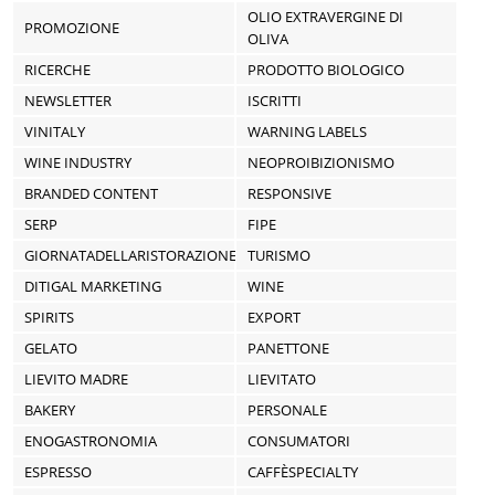
OLIO EXTRAVERGINE DI
PROMOZIONE
OLIVA
RICERCHE
PRODOTTO BIOLOGICO
NEWSLETTER
ISCRITTI
VINITALY
WARNING LABELS
WINE INDUSTRY
NEOPROIBIZIONISMO
BRANDED CONTENT
RESPONSIVE
SERP
FIPE
GIORNATADELLARISTORAZIONE
TURISMO
DITIGAL MARKETING
WINE
SPIRITS
EXPORT
GELATO
PANETTONE
LIEVITO MADRE
LIEVITATO
BAKERY
PERSONALE
ENOGASTRONOMIA
CONSUMATORI
ESPRESSO
CAFFÈSPECIALTY