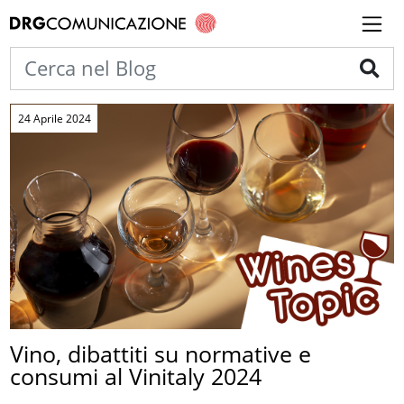
24 Aprile 2024
Vino, dibattiti su normative e
consumi al Vinitaly 2024