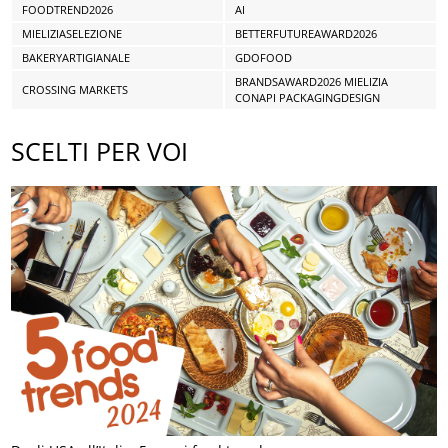
FOODTREND2026
AI
MIELIZIASELEZIONE
BETTERFUTUREAWARD2026
BAKERYARTIGIANALE
GDOFOOD
BRANDSAWARD2026 MIELIZIA
CROSSING MARKETS
CONAPI PACKAGINGDESIGN
SCELTI PER VOI