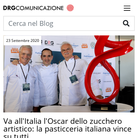
23 Settembre 2020
Va all'Italia l'Oscar dello zucchero
artistico: la pasticceria italiana vince
su tutti