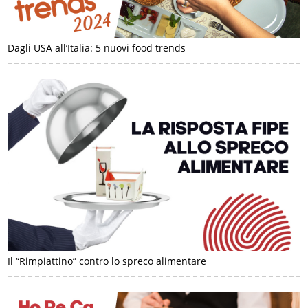
Dagli USA all’Italia: 5 nuovi food trends
Il “Rimpiattino” contro lo spreco alimentare