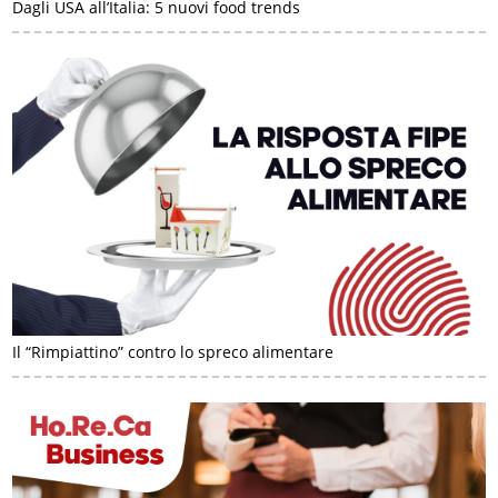
Dagli USA all’Italia: 5 nuovi food trends
Il “Rimpiattino” contro lo spreco alimentare