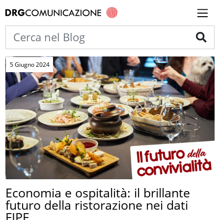
5 Giugno 2024
Economia e ospitalità: il brillante
futuro della ristorazione nei dati
FIPE