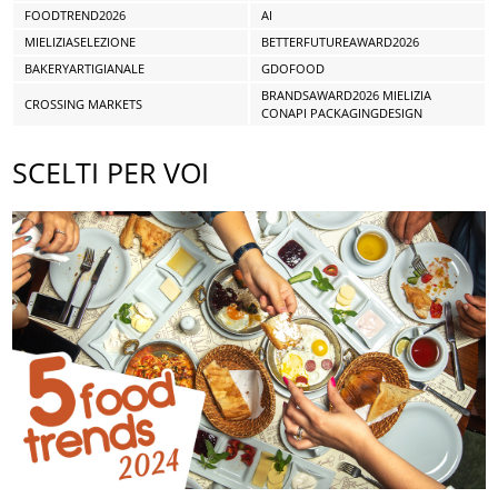
FOODTREND2026
AI
MIELIZIASELEZIONE
BETTERFUTUREAWARD2026
BAKERYARTIGIANALE
GDOFOOD
BRANDSAWARD2026 MIELIZIA
CROSSING MARKETS
CONAPI PACKAGINGDESIGN
SCELTI PER VOI