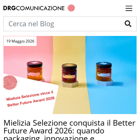
19 Maggio 2026
Mielizia Selezione conquista il Better
Future Award 2026: quando
packaging, innovazione e