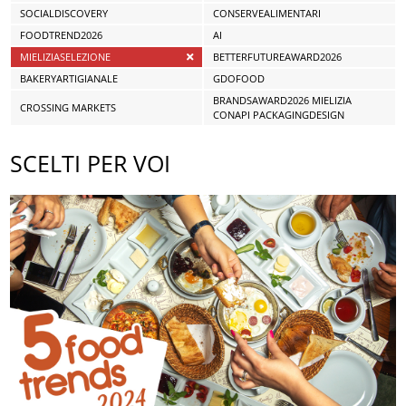
SOCIALDISCOVERY
CONSERVEALIMENTARI
FOODTREND2026
AI
MIELIZIASELEZIONE
BETTERFUTUREAWARD2026
BAKERYARTIGIANALE
GDOFOOD
BRANDSAWARD2026 MIELIZIA
CROSSING MARKETS
CONAPI PACKAGINGDESIGN
SCELTI PER VOI