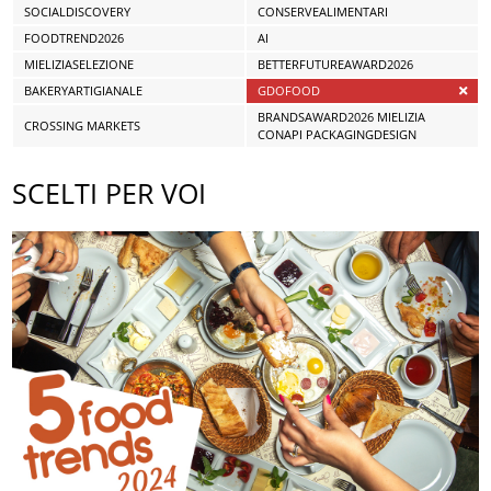
SOCIALDISCOVERY
CONSERVEALIMENTARI
FOODTREND2026
AI
MIELIZIASELEZIONE
BETTERFUTUREAWARD2026
BAKERYARTIGIANALE
GDOFOOD
BRANDSAWARD2026 MIELIZIA
CROSSING MARKETS
CONAPI PACKAGINGDESIGN
SCELTI PER VOI