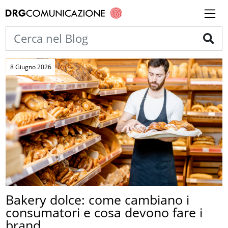
8 Giugno 2026
Bakery dolce: come cambiano i
consumatori e cosa devono fare i
brand