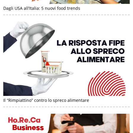
Dagli USA all’Italia: 5 nuovi food trends
Il “Rimpiattino” contro lo spreco alimentare