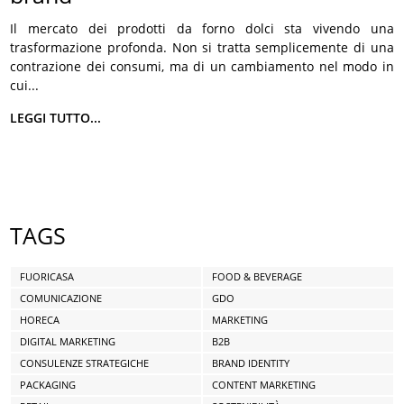
Il mercato dei prodotti da forno dolci sta vivendo una
trasformazione profonda. Non si tratta semplicemente di una
contrazione dei consumi, ma di un cambiamento nel modo in
cui...
LEGGI TUTTO...
TAGS
FUORICASA
FOOD & BEVERAGE
COMUNICAZIONE
GDO
HORECA
MARKETING
DIGITAL MARKETING
B2B
CONSULENZE STRATEGICHE
BRAND IDENTITY
PACKAGING
CONTENT MARKETING