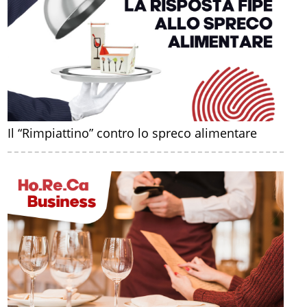
Il “Rimpiattino” contro lo spreco alimentare