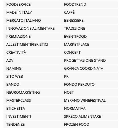
FOODSERVICE
FOODTREND
MADE IN ITALY
CAFFÈ
MERCATO ITALIANO
BENESSERE
INNOVAZIONE ALIMENTARE
TRADIZIONE
PREMIAZIONE
EVENTIFOOD
ALLESTIMENTIFIERISTICI
MARKETPLACE
CREATIVITÀ
CONCEPT
ADV
PROGETTAZIONE STAND
NAMING
GRAFICA COORDINATA
SITO WEB
PR
BANDO
FONDO PERDUTO
NEUROMARKETING
HOST
MASTERCLASS
MERANO WINEFESTIVAL
ETICHETTA
NORMATIVA
INVESTIMENTI
SPRECO ALIMENTARE
TENDENZE
FROZEN FOOD