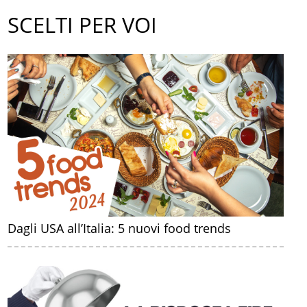
SCELTI PER VOI
Dagli USA all’Italia: 5 nuovi food trends