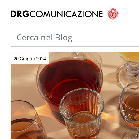
20 Giugno 2024