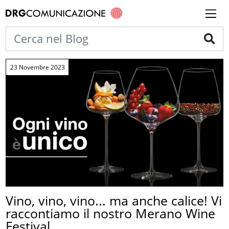
23 Novembre 2023
Vino, vino, vino... ma anche calice! Vi
raccontiamo il nostro Merano Wine
Festival