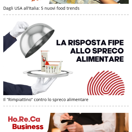
Dagli USA all’Italia: 5 nuovi food trends
Il “Rimpiattino” contro lo spreco alimentare