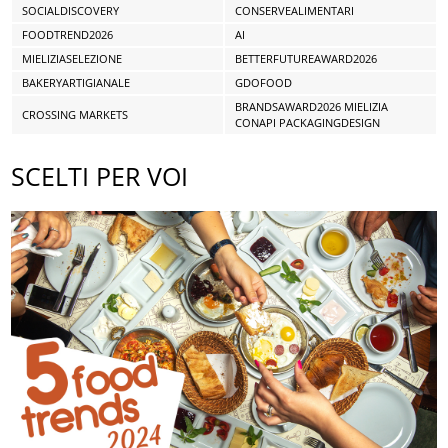
SOCIALDISCOVERY
CONSERVEALIMENTARI
FOODTREND2026
AI
MIELIZIASELEZIONE
BETTERFUTUREAWARD2026
BAKERYARTIGIANALE
GDOFOOD
BRANDSAWARD2026 MIELIZIA
CROSSING MARKETS
CONAPI PACKAGINGDESIGN
SCELTI PER VOI