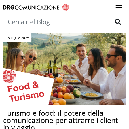
15 Luglio 2025
Turismo e food: il potere della
comunicazione per attrarre i clienti
in viaggio