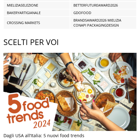
MIELIZIASELEZIONE
BETTERFUTUREAWARD2026
BAKERYARTIGIANALE
GDOFOOD
BRANDSAWARD2026 MIELIZIA
CROSSING MARKETS
CONAPI PACKAGINGDESIGN
SCELTI PER VOI
Dagli USA all’Italia: 5 nuovi food trends