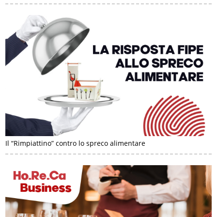
Il “Rimpiattino” contro lo spreco alimentare