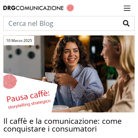
10 Marzo 2025
Il caffè e la comunicazione: come
conquistare i consumatori