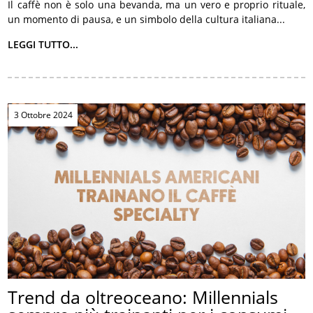
Il caffè non è solo una bevanda, ma un vero e proprio rituale,
un momento di pausa, e un simbolo della cultura italiana...
LEGGI TUTTO...
3 Ottobre 2024
Trend da oltreoceano: Millennials