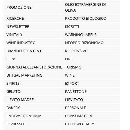
OLIO EXTRAVERGINE DI
PROMOZIONE
OLIVA
RICERCHE
PRODOTTO BIOLOGICO
NEWSLETTER
ISCRITTI
VINITALY
WARNING LABELS
WINE INDUSTRY
NEOPROIBIZIONISMO
BRANDED CONTENT
RESPONSIVE
SERP
FIPE
GIORNATADELLARISTORAZIONE
TURISMO
DITIGAL MARKETING
WINE
SPIRITS
EXPORT
GELATO
PANETTONE
LIEVITO MADRE
LIEVITATO
BAKERY
PERSONALE
ENOGASTRONOMIA
CONSUMATORI
ESPRESSO
CAFFÈSPECIALTY