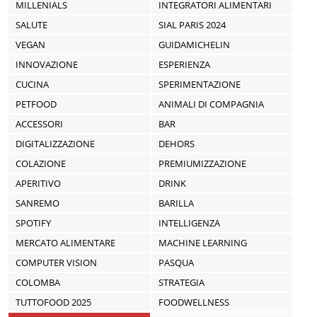
MILLENIALS
INTEGRATORI ALIMENTARI
SALUTE
SIAL PARIS 2024
VEGAN
GUIDAMICHELIN
INNOVAZIONE
ESPERIENZA
CUCINA
SPERIMENTAZIONE
PETFOOD
ANIMALI DI COMPAGNIA
ACCESSORI
BAR
DIGITALIZZAZIONE
DEHORS
COLAZIONE
PREMIUMIZZAZIONE
APERITIVO
DRINK
SANREMO
BARILLA
SPOTIFY
INTELLIGENZA
MERCATO ALIMENTARE
MACHINE LEARNING
COMPUTER VISION
PASQUA
COLOMBA
STRATEGIA
TUTTOFOOD 2025
FOODWELLNESS