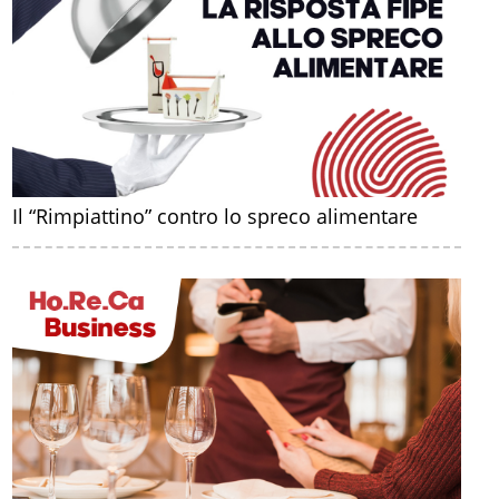
Il “Rimpiattino” contro lo spreco alimentare