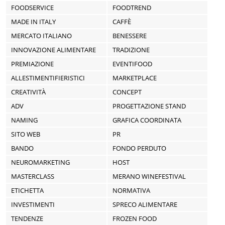
FOODSERVICE
FOODTREND
MADE IN ITALY
CAFFÈ
MERCATO ITALIANO
BENESSERE
INNOVAZIONE ALIMENTARE
TRADIZIONE
PREMIAZIONE
EVENTIFOOD
ALLESTIMENTIFIERISTICI
MARKETPLACE
CREATIVITÀ
CONCEPT
ADV
PROGETTAZIONE STAND
NAMING
GRAFICA COORDINATA
SITO WEB
PR
BANDO
FONDO PERDUTO
NEUROMARKETING
HOST
MASTERCLASS
MERANO WINEFESTIVAL
ETICHETTA
NORMATIVA
INVESTIMENTI
SPRECO ALIMENTARE
TENDENZE
FROZEN FOOD