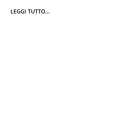
LEGGI TUTTO...