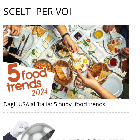
SCELTI PER VOI
Dagli USA all’Italia: 5 nuovi food trends