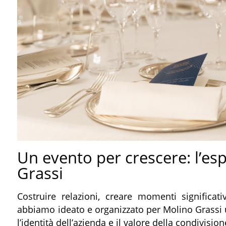
Un evento per crescere: l’es
Grassi
Costruire relazioni, creare momenti significati
abbiamo ideato e organizzato per Molino Grassi 
l’identità dell’azienda e il valore della condivisione