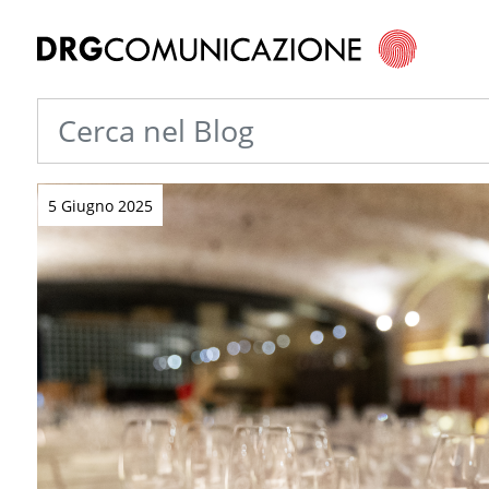
5 Giugno 2025