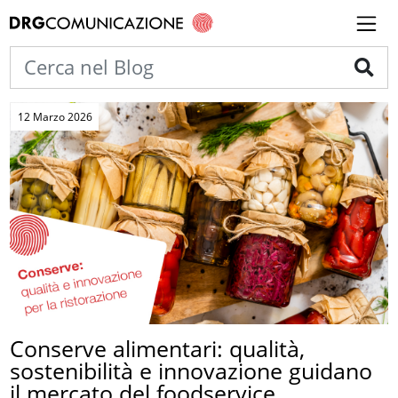
12 Marzo 2026
Conserve alimentari: qualità,
sostenibilità e innovazione guidano
il mercato del foodservice