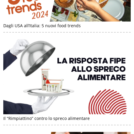
Dagli USA all’Italia: 5 nuovi food trends
Il “Rimpiattino” contro lo spreco alimentare