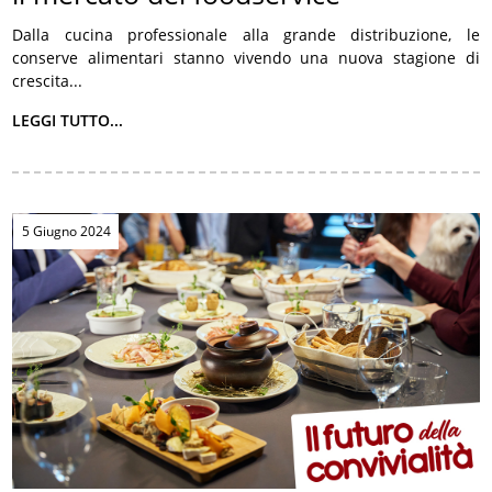
Dalla cucina professionale alla grande distribuzione, le
conserve alimentari stanno vivendo una nuova stagione di
crescita...
LEGGI TUTTO...
5 Giugno 2024