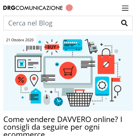
21 Ottobre 2020
Come vendere DAVVERO online? I
consigli da seguire per ogni
ecommerce