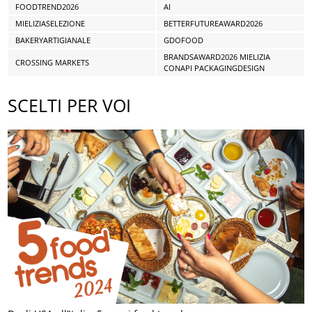
FOODTREND2026
AI
MIELIZIASELEZIONE
BETTERFUTUREAWARD2026
BAKERYARTIGIANALE
GDOFOOD
BRANDSAWARD2026 MIELIZIA
CROSSING MARKETS
CONAPI PACKAGINGDESIGN
SCELTI PER VOI