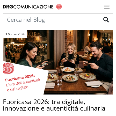
3 Marzo 2026
Fuoricasa 2026: tra digitale,
innovazione e autenticità culinaria