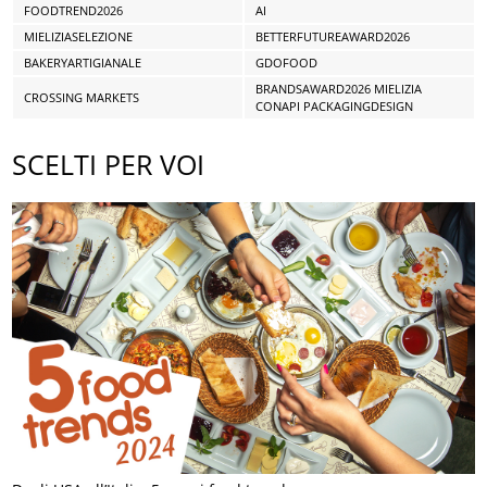
FOODTREND2026
AI
MIELIZIASELEZIONE
BETTERFUTUREAWARD2026
BAKERYARTIGIANALE
GDOFOOD
BRANDSAWARD2026 MIELIZIA
CROSSING MARKETS
CONAPI PACKAGINGDESIGN
SCELTI PER VOI