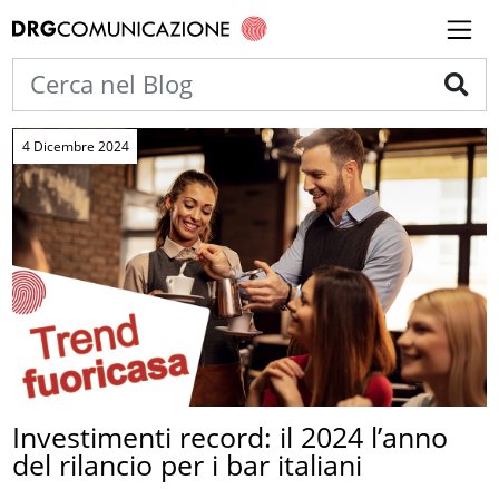
4 Dicembre 2024
Investimenti record: il 2024 l’anno
del rilancio per i bar italiani