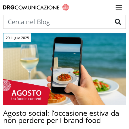
29 Luglio 2025
Agosto social: l’occasione estiva da
non perdere per i brand food