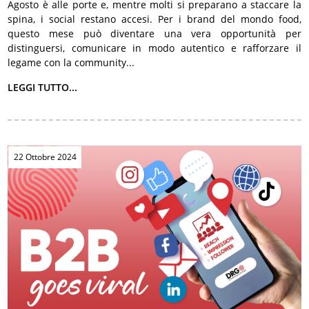
Agosto è alle porte e, mentre molti si preparano a staccare la
spina, i social restano accesi. Per i brand del mondo food,
questo mese può diventare una vera opportunità per
distinguersi, comunicare in modo autentico e rafforzare il
legame con la community...
LEGGI TUTTO...
22 Ottobre 2024