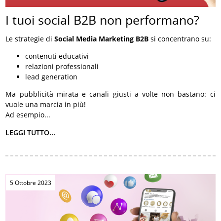
I tuoi social B2B non performano?
Le strategie di
Social Media Marketing B2B
si concentrano su:
contenuti educativi
relazioni professionali
lead generation
Ma pubblicità mirata e canali giusti a volte non bastano: ci
vuole una marcia in più!
Ad esempio...
LEGGI TUTTO...
5 Ottobre 2023