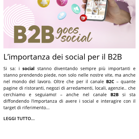
L’importanza dei social per il B2B
Si sa: i
social
stanno diventando sempre più importanti e
stanno prendendo piede, non solo nelle nostre vite, ma anche
nel mondo del lavoro. Oltre che per il canale
B2C
– quante
pagine di ristoranti, negozi di arredamenti, locali, agenzie.. che
cerchiamo e seguiamo! – anche nel canale
B2B
si sta
diffondendo l’importanza di avere i social e interagire con il
target di riferimento...
LEGGI TUTTO...