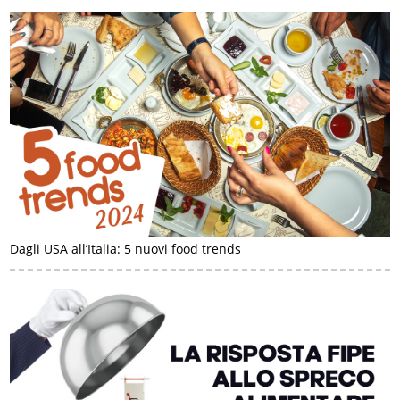
Dagli USA all’Italia: 5 nuovi food trends