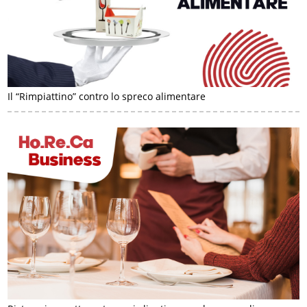
Il “Rimpiattino” contro lo spreco alimentare